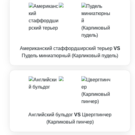
Американский стаффордширский терьер
VS
Пудель миниатюрный (Карликовый пудель)
Английский бульдог
VS
Цвергпинчер
(Карликовый пинчер)