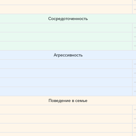
Сосредоточенность
Агрессивность
Поведение в семье