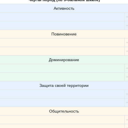
Активность
Повиновение
Доминирование
Защита своей территории
Общительность