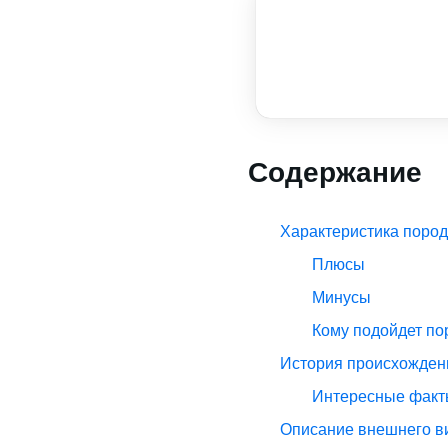
Содержание
Характеристика поро
Плюсы
Минусы
Кому подойдет по
История происхожден
Интересные факт
Описание внешнего в