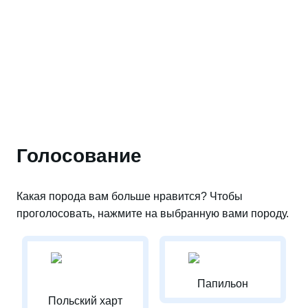
Голосование
Какая порода вам больше нравится? Чтобы
проголосовать, нажмите на выбранную вами породу.
Папильон
Польский харт