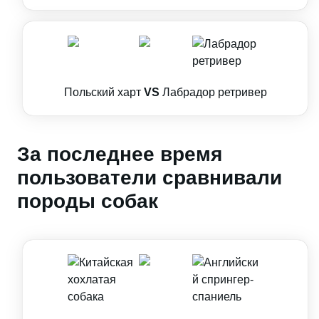
Польский харт
VS
Лабрадор ретривер
За последнее время
пользователи сравнивали
породы собак