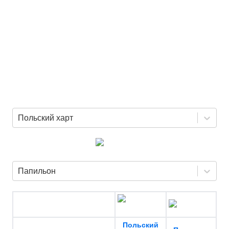
Польский харт
Папильон
Польский