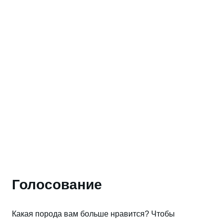
Голосование
Какая порода вам больше нравится? Чтобы