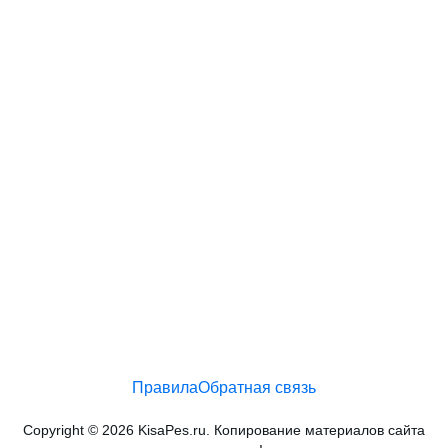
Правила
Обратная связь
Copyright © 2026 KisaPes.ru. Копирование материалов сайта