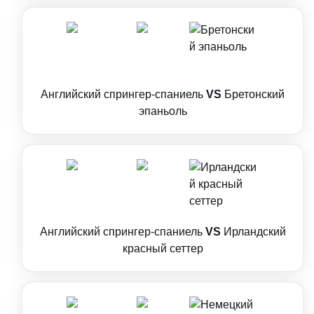
Английский спрингер-спаниель
VS
Бретонский
эпаньоль
Английский спрингер-спаниель
VS
Ирландский
красный сеттер