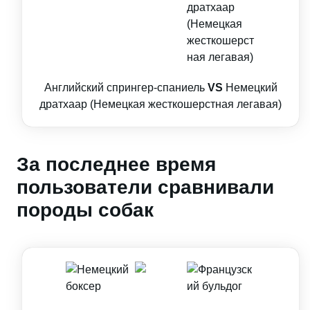
Английский спрингер-спаниель
VS
Немецкий
дратхаар (Немецкая жесткошерстная легавая)
За последнее время
пользователи сравнивали
породы собак