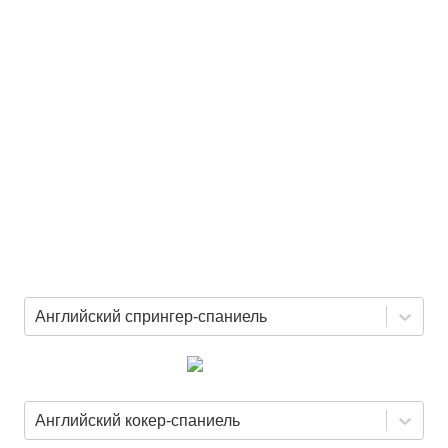
Английский спрингер-спаниель
Английский кокер-спаниель