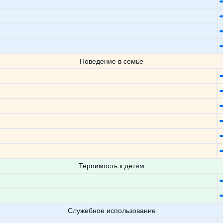
Поведение в семье
Терпимость к детям
Служебное использование