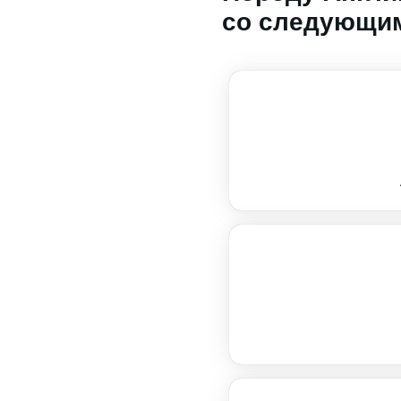
со следующим