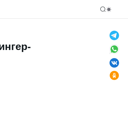
ингер-