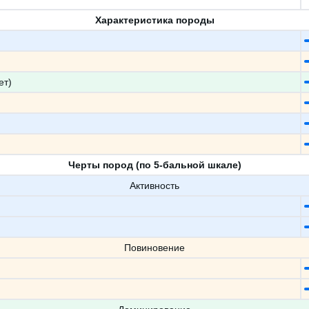
Характеристика породы
ет)
Черты пород (по 5-бальной шкале)
Активность
Повиновение