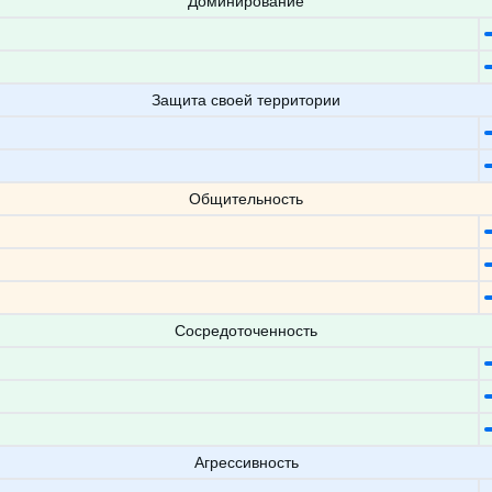
Доминирование
Защита своей территории
Общительность
Сосредоточенность
Агрессивность