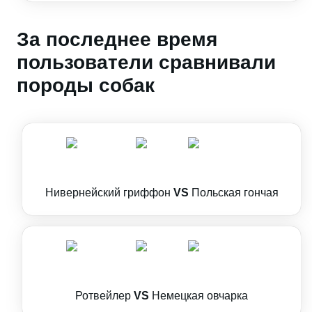
За последнее время
пользователи сравнивали
породы собак
Нивернейский гриффон
VS
Польская гончая
Ротвейлер
VS
Немецкая овчарка