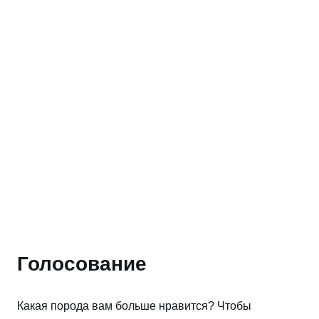
Голосование
Какая порода вам больше нравится? Чтобы