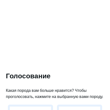
Голосование
Какая порода вам больше нравится? Чтобы
проголосовать, нажмите на выбранную вами породу.