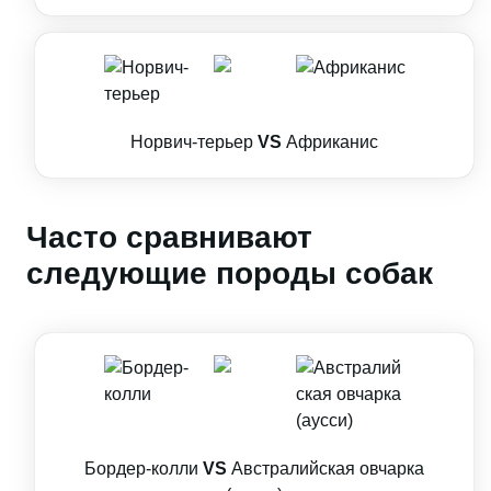
Норвич-терьер
VS
Африканис
Часто сравнивают
следующие породы собак
Бордер-колли
VS
Австралийская овчарка