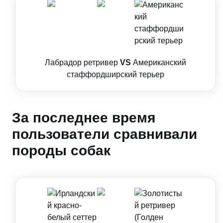
Лабрадор ретривер
VS
Американский
стаффордширский терьер
За последнее время
пользователи сравнивали
породы собак