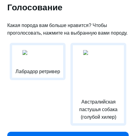
Голосование
Какая порода вам больше нравится? Чтобы
проголосовать, нажмите на выбранную вами породу.
Лабрадор ретривер
Австралийская
пастушья собака
(голубой хилер)