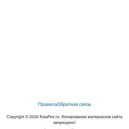
Правила
Обратная связь
Copyright © 2026 KisaPes.ru. Копирование материалов сайта
запрещено!