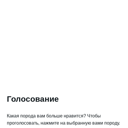
Голосование
Какая порода вам больше нравится? Чтобы
проголосовать, нажмите на выбранную вами породу.