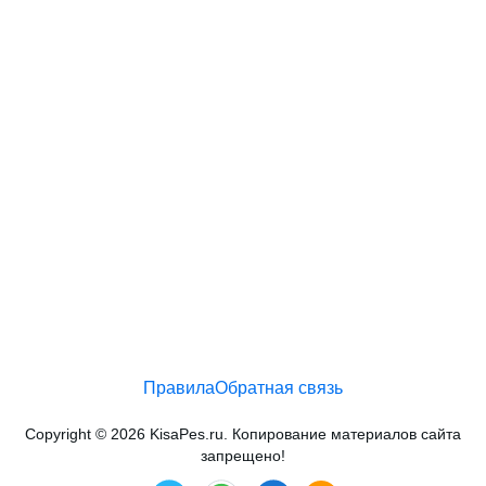
Правила
Обратная связь
Copyright © 2026 KisaPes.ru. Копирование материалов сайта
запрещено!