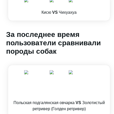
Кисю
VS
Чихуахуа
За последнее время
пользователи сравнивали
породы собак
Польская подгалянская овчарка
VS
Золотистый
ретривер (Голден ретривер)