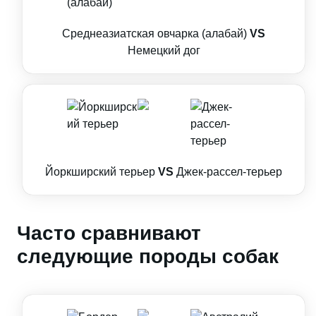
Среднеазиатская овчарка (алабай)
VS
Немецкий дог
Йоркширский терьер
VS
Джек-рассел-терьер
Часто сравнивают
следующие породы собак