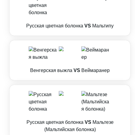
Русская цветная болонка
VS
Мальтипу
Венгерская выжла
VS
Веймаранер
Русская цветная болонка
VS
Мальтезе
(Мальтийская болонка)