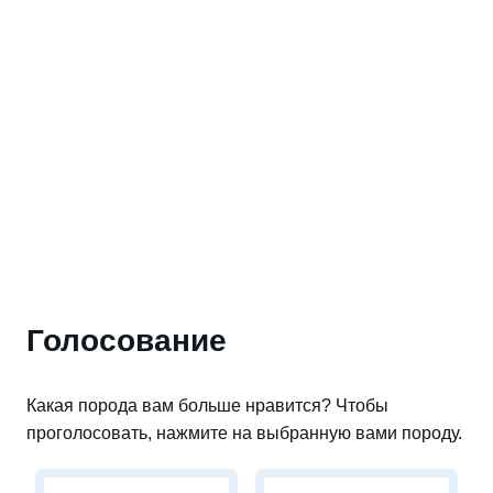
Голосование
Какая порода вам больше нравится? Чтобы
проголосовать, нажмите на выбранную вами породу.