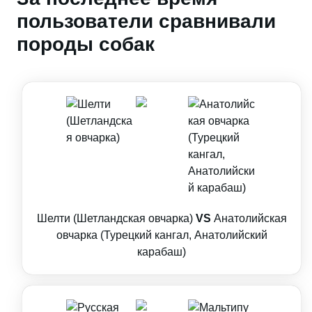
пользователи сравнивали
породы собак
Шелти (Шетландская овчарка)
VS
Анатолийская
овчарка (Турецкий кангал, Анатолийский
карабаш)