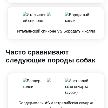
Итальянский спиноне
VS
Бородатый колли
Часто сравнивают
следующие породы собак
Бордер-колли
VS
Австралийская овчарка