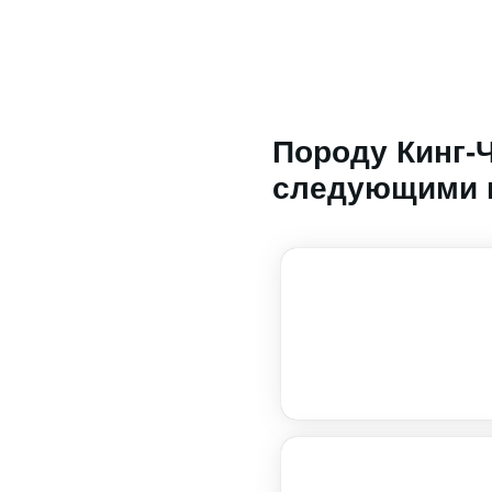
Породу Кинг-
следующими 