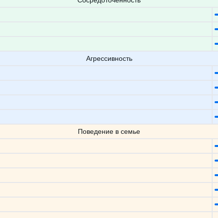
Сосредоточенность
Агрессивность
Поведение в семье