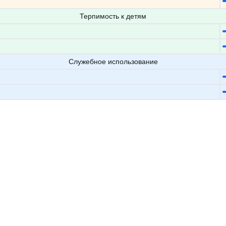
Терпимость к детям
Служебное использование