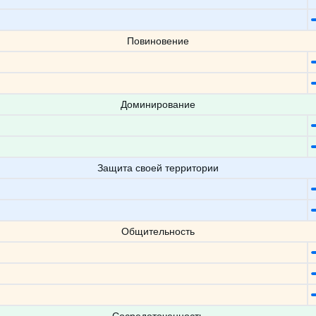
Повиновение
Доминирование
Защита своей территории
Общительность