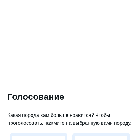
Голосование
Какая порода вам больше нравится? Чтобы
проголосовать, нажмите на выбранную вами породу.