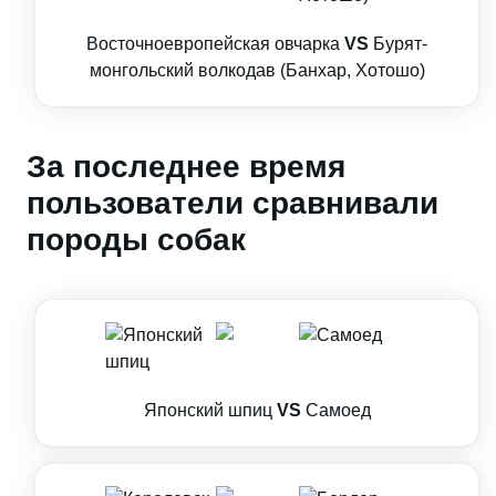
Восточноевропейская овчарка
VS
Бурят-
монгольский волкодав (Банхар, Хотошо)
За последнее время
пользователи сравнивали
породы собак
Японский шпиц
VS
Самоед