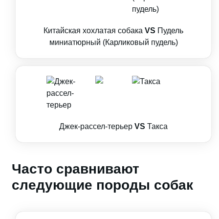
Китайская хохлатая собака
VS
Пудель
миниатюрный (Карликовый пудель)
Джек-рассел-терьер
VS
Такса
Часто сравнивают
следующие породы собак