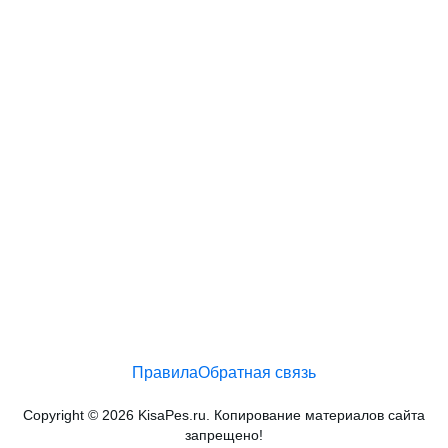
Правила
Обратная связь
Copyright © 2026 KisaPes.ru. Копирование материалов сайта
запрещено!