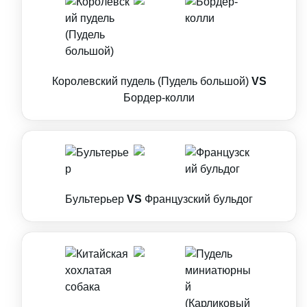
Королевский пудель (Пудель большой)
VS
Бордер-колли
Бультерьер
VS
Французский бульдог