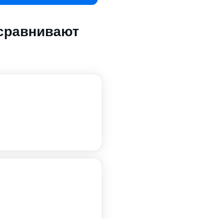
 сравнивают