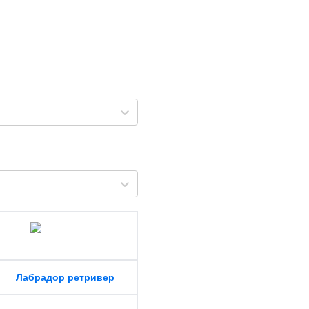
Лабрадор ретривер