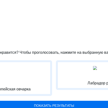
нравится? Чтобы проголосовать, нажмите на выбранную ва
Лабрадор 
пейская овчарка
ПОКАЗАТЬ РЕЗУЛЬТАТЫ