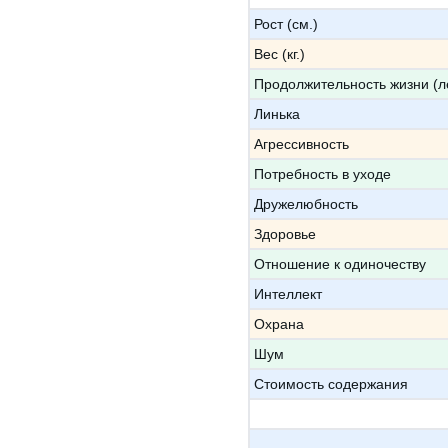
Рост (см.)
Вес (кг.)
Продолжительность жизни (л
Линька
Агрессивность
Потребность в уходе
Дружелюбность
Здоровье
Отношение к одиночеству
Интеллект
Охрана
Шум
Стоимость содержания