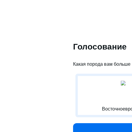
Голосование
Какая порода вам больше 
Восточноевро