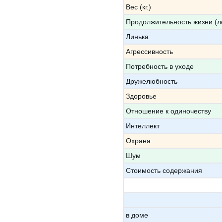
Вес (кг.)
Продолжительность жизни (л
Линька
Агрессивность
Потребность в уходе
Дружелюбность
Здоровье
Отношение к одиночеству
Интеллект
Охрана
Шум
Стоимость содержания
в доме