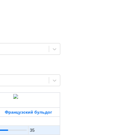
Французский бульдог
35