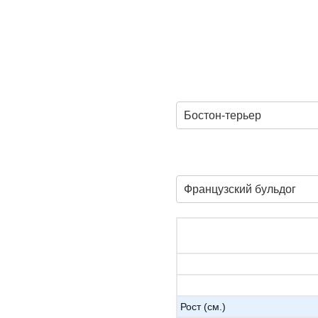
Бостон-терьер
Французский бульдог
Рост (см.)