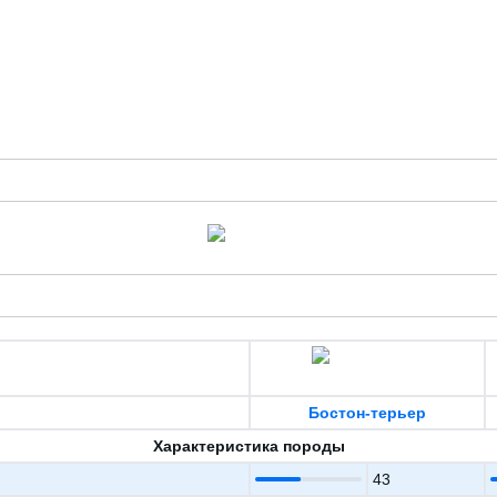
Бостон-терьер
Характеристика породы
43