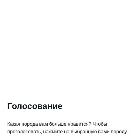
Голосование
Какая порода вам больше нравится? Чтобы
проголосовать, нажмите на выбранную вами породу.