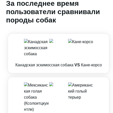
За последнее время
пользователи сравнивали
породы собак
Канадская эскимосская собака
VS
Кане-корсо