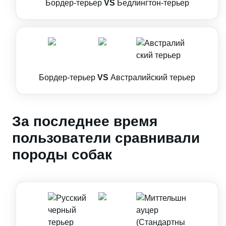
Бордер-терьер
VS
Бедлингтон-терьер
Бордер-терьер
VS
Австралийский терьер
За последнее время
пользователи сравнивали
породы собак