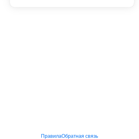
Правила
Обратная связь