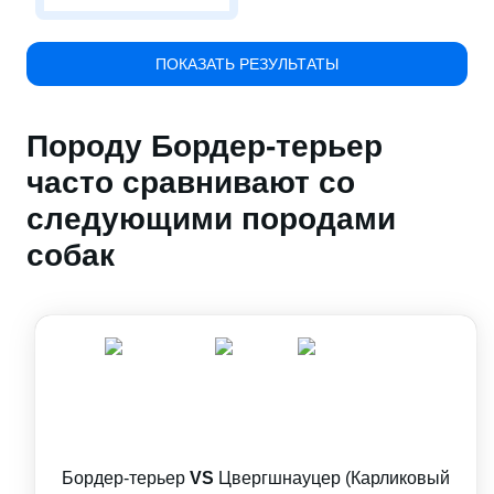
ПОКАЗАТЬ РЕЗУЛЬТАТЫ
Породу Бордер-терьер
часто сравнивают со
следующими породами
собак
Бордер-терьер
VS
Цвергшнауцер (Карликовый