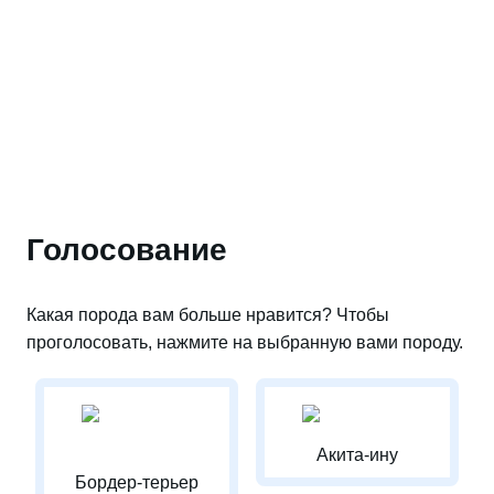
Голосование
Какая порода вам больше нравится? Чтобы
проголосовать, нажмите на выбранную вами породу.
Акита-ину
Бордер-терьер