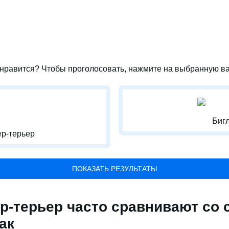
нравится? Чтобы проголосовать, нажмите на выбранную ва
Биг
р-терьер
ПОКАЗАТЬ РЕЗУЛЬТАТЫ
р-терьер часто сравнивают со
ак