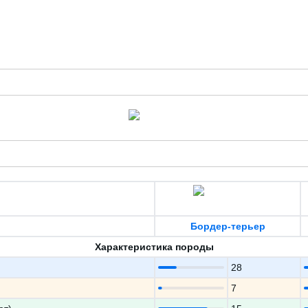
Бордер-терьер
Характеристика породы
28
7