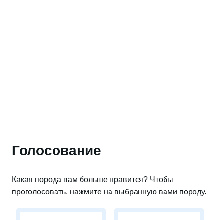
Голосование
Какая порода вам больше нравится? Чтобы
проголосовать, нажмите на выбранную вами породу.