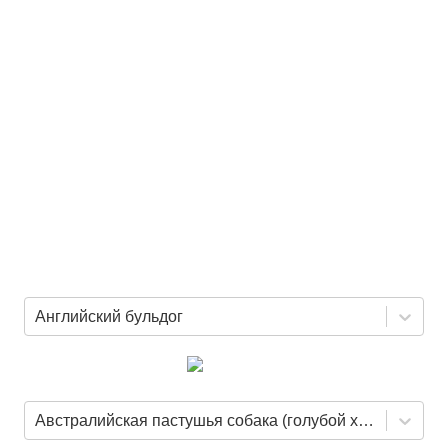
Английский бульдог
Австралийская пастушья собака (голубой хилер)