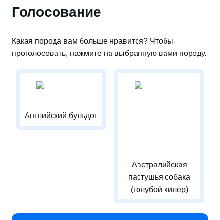
Голосование
Какая порода вам больше нравится? Чтобы
проголосовать, нажмите на выбранную вами породу.
Английский бульдог
Австралийская
пастушья собака
(голубой хилер)