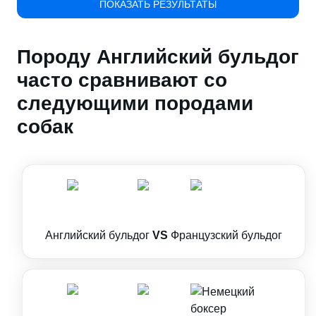
ПОКАЗАТЬ РЕЗУЛЬТАТЫ
Породу Английский бульдог
часто сравнивают со
следующими породами
собак
Английский бульдог
VS
Французский бульдог