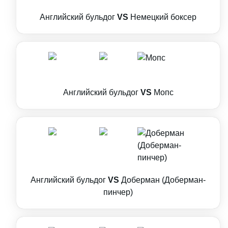
Английский бульдог
VS
Немецкий боксер
Английский бульдог
VS
Мопс
Английский бульдог
VS
Доберман (Доберман-
пинчер)