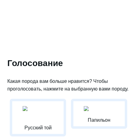
Голосование
Какая порода вам больше нравится? Чтобы
проголосовать, нажмите на выбранную вами породу.
Папильон
Русский той