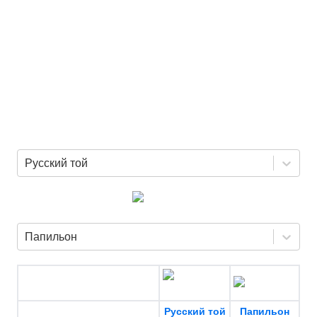
Русский той
Папильон
Русский той
Папильон