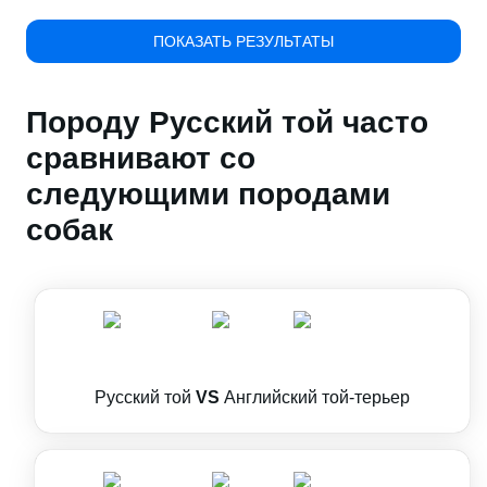
ПОКАЗАТЬ РЕЗУЛЬТАТЫ
Породу Русский той часто
сравнивают со
следующими породами
собак
Русский той
VS
Английский той-терьер