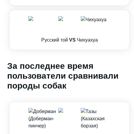
Русский той
VS
Чихуахуа
За последнее время
пользователи сравнивали
породы собак