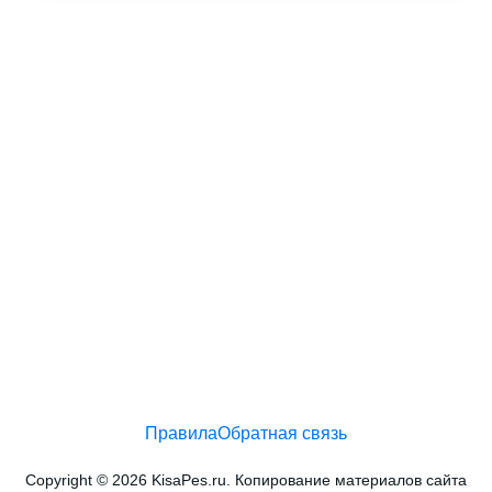
Правила
Обратная связь
Copyright © 2026 KisaPes.ru. Копирование материалов сайта