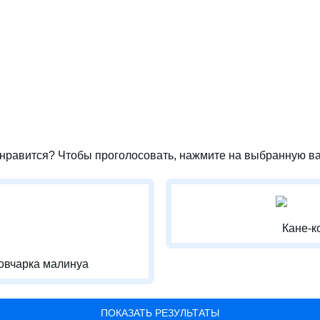
нравится? Чтобы проголосовать, нажмите на выбранную ва
Кане-к
овчарка малинуа
ПОКАЗАТЬ РЕЗУЛЬТАТЫ