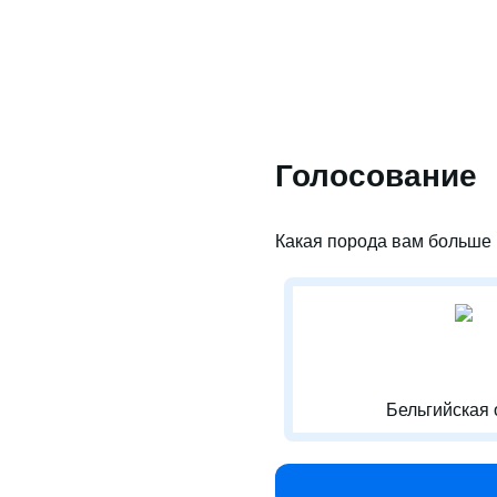
Голосование
Какая порода вам больше 
Бельгийская 