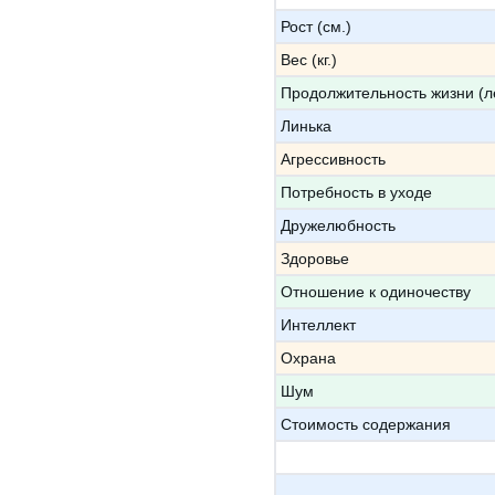
Рост (см.)
Вес (кг.)
Продолжительность жизни (л
Линька
Агрессивность
Потребность в уходе
Дружелюбность
Здоровье
Отношение к одиночеству
Интеллект
Охрана
Шум
Стоимость содержания