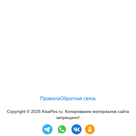
Правила
Обратная связь
Copyright © 2026 KisaPes.ru. Копирование материалов сайта
запрещено!