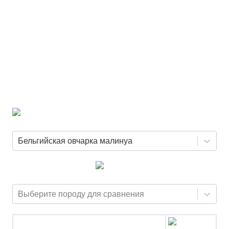
Бельгийская овчарка малинуа
Выберите породу для сравнения