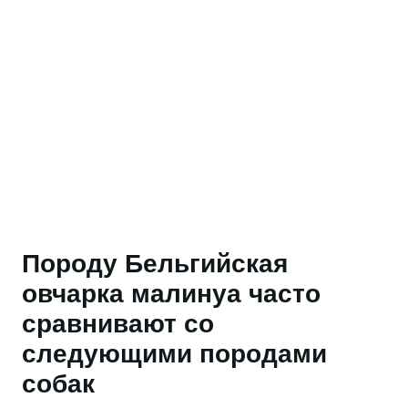
Породу Бельгийская
овчарка малинуа часто
сравнивают со
следующими породами
собак