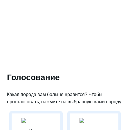
Голосование
Какая порода вам больше нравится? Чтобы
проголосовать, нажмите на выбранную вами породу.