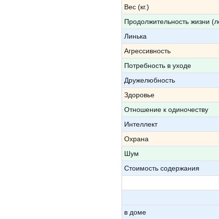
Вес (кг.)
Продолжительность жизни (л
Линька
Агрессивность
Потребность в уходе
Дружелюбность
Здоровье
Отношение к одиночеству
Интеллект
Охрана
Шум
Стоимость содержания
в доме