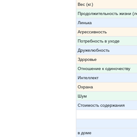
Вес (кг.)
Продолжительность жизни (л
Линька
Агрессивность
Потребность в уходе
Дружелюбность
Здоровье
Отношение к одиночеству
Интеллект
Охрана
Шум
Стоимость содержания
в доме