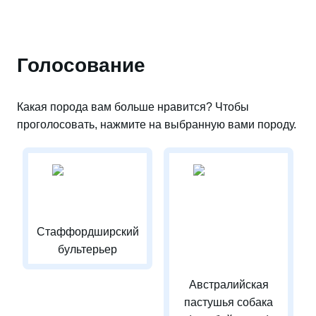
Голосование
Какая порода вам больше нравится? Чтобы
проголосовать, нажмите на выбранную вами породу.
Стаффордширский
бультерьер
Австралийская
пастушья собака