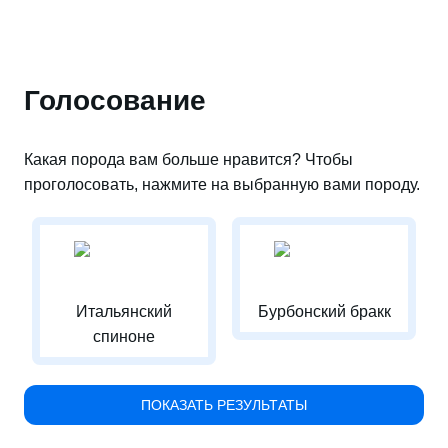
Голосование
Какая порода вам больше нравится? Чтобы
проголосовать, нажмите на выбранную вами породу.
Итальянский
Бурбонский бракк
спиноне
ПОКАЗАТЬ РЕЗУЛЬТАТЫ