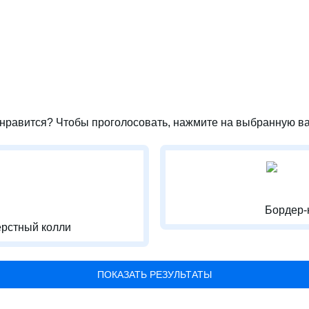
нравится? Чтобы проголосовать, нажмите на выбранную ва
Бордер-
рстный колли
ПОКАЗАТЬ РЕЗУЛЬТАТЫ