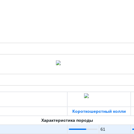
Короткошерстный колли
Характеристика породы
61