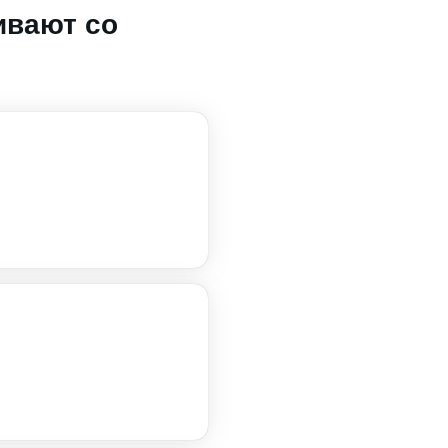
ивают со