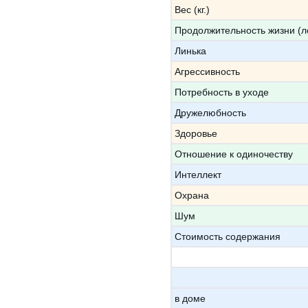
Вес (кг.)
Продолжительность жизни (л
Линька
Агрессивность
Потребность в уходе
Дружелюбность
Здоровье
Отношение к одиночеству
Интеллект
Охрана
Шум
Стоимость содержания
в доме