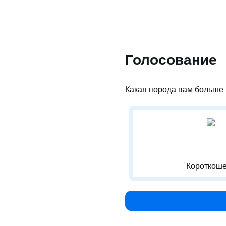
Голосование
Какая порода вам больше 
Короткоше