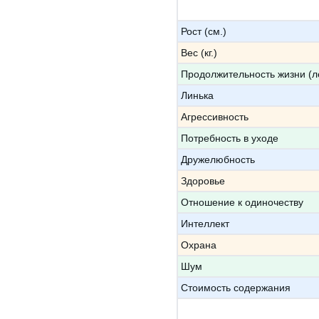
Рост (см.)
Вес (кг.)
Продолжительность жизни (л
Линька
Агрессивность
Потребность в уходе
Дружелюбность
Здоровье
Отношение к одиночеству
Интеллект
Охрана
Шум
Стоимость содержания