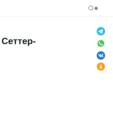
 Сеттер-