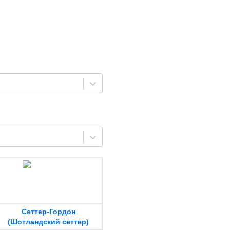
Сеттер-Гордон
(Шотландский сеттер)