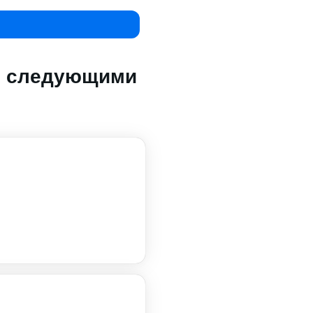
со следующими