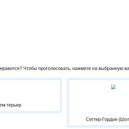
нравится? Чтобы проголосовать, нажмите на выбранную ва
ем-терьер
Сеттер-Гордон (Шот