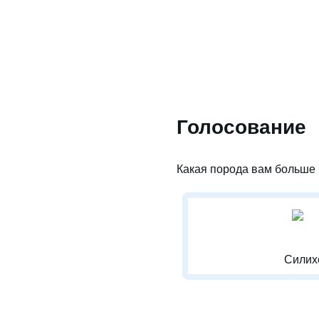
Голосование
Какая порода вам больше 
Силих