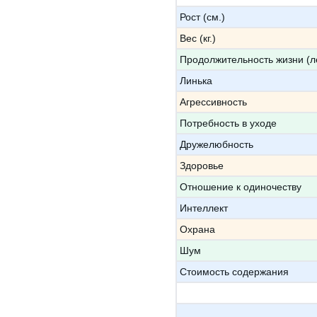
Рост (см.)
Вес (кг.)
Продолжительность жизни (л
Линька
Агрессивность
Потребность в уходе
Дружелюбность
Здоровье
Отношение к одиночеству
Интеллект
Охрана
Шум
Стоимость содержания