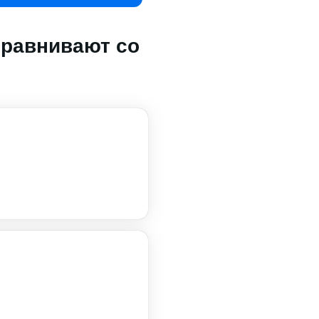
сравнивают со