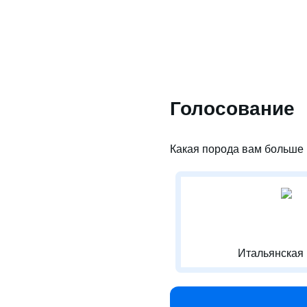
Голосование
Какая порода вам больше 
Итальянская 