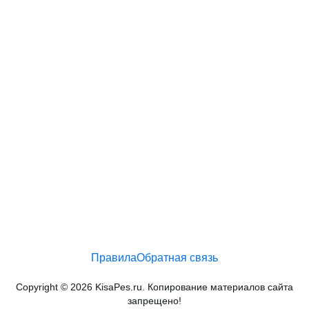
Правила
Обратная связь
Copyright © 2026 KisaPes.ru. Копирование материалов сайта
запрещено!