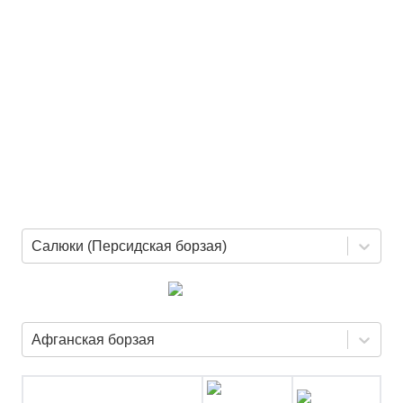
Салюки (Персидская борзая)
Афганская борзая