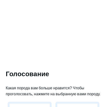
Голосование
Какая порода вам больше нравится? Чтобы
проголосовать, нажмите на выбранную вами породу.