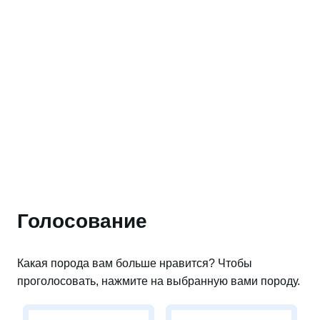
Голосование
Какая порода вам больше нравится? Чтобы
проголосовать, нажмите на выбранную вами породу.