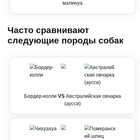
малинуа
Часто сравнивают
следующие породы собак
Бордер-колли
VS
Австралийская овчарка
(аусси)