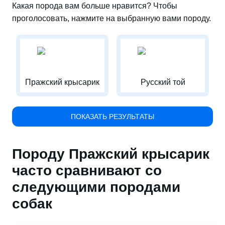
Какая порода вам больше нравится? Чтобы
проголосовать, нажмите на выбранную вами породу.
Пражский крысарик
Русский той
ПОКАЗАТЬ РЕЗУЛЬТАТЫ
Породу Пражский крысарик
часто сравнивают со
следующими породами
собак