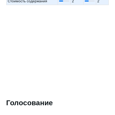
Стоимость содержания
2
2
Голосование