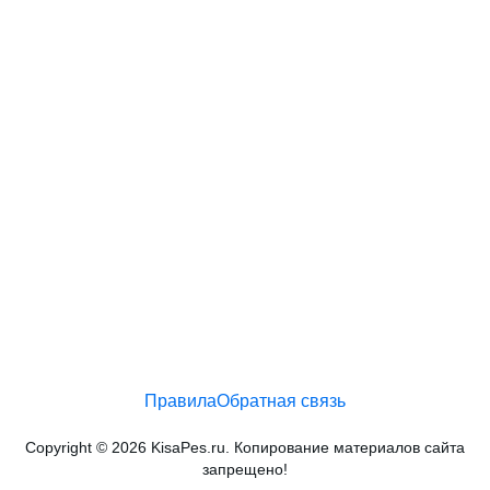
Правила
Обратная связь
Copyright © 2026 KisaPes.ru. Копирование материалов сайта
запрещено!