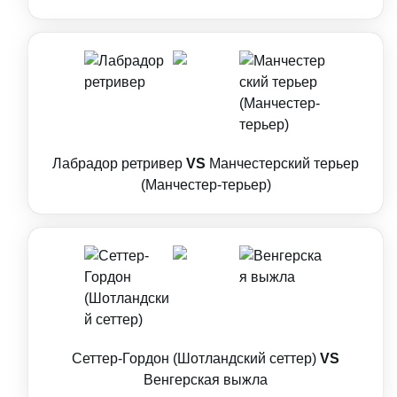
Лабрадор ретривер
VS
Манчестерский терьер
(Манчестер-терьер)
Сеттер-Гордон (Шотландский сеттер)
VS
Венгерская выжла