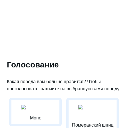
Голосование
Какая порода вам больше нравится? Чтобы
проголосовать, нажмите на выбранную вами породу.
Мопс
Померанский шпиц