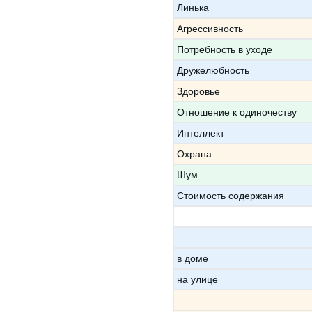
Линька
Агрессивность
Потребность в уходе
Дружелюбность
Здоровье
Отношение к одиночеству
Интеллект
Охрана
Шум
Стоимость содержания
в доме
на улице