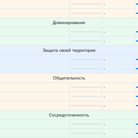
-
-
Доминирование
-
-
Защита своей территории
-
-
Общительность
-
-
-
Сосредоточенность
-
-