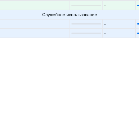
-
Служебное использование
-
-