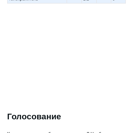
Голосование