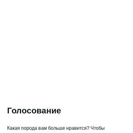
Голосование
Какая порода вам больше нравится? Чтобы