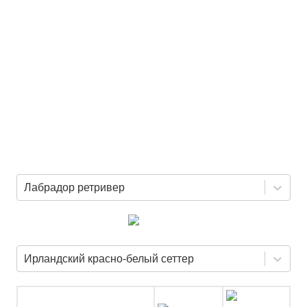
Лабрадор ретривер
Ирландский красно-белый сеттер