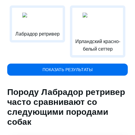
Лабрадор ретривер
Ирландский красно-
белый сеттер
ПОКАЗАТЬ РЕЗУЛЬТАТЫ
Породу Лабрадор ретривер
часто сравнивают со
следующими породами
собак