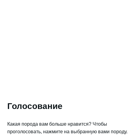
Голосование
Какая порода вам больше нравится? Чтобы
проголосовать, нажмите на выбранную вами породу.