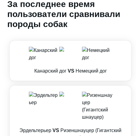
За последнее время
пользователи сравнивали
породы собак
Канарский дог
VS
Немецкий дог
Эрдельтерьер
VS
Ризеншнауцер (Гигантский