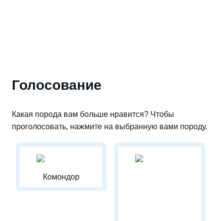
Голосование
Какая порода вам больше нравится? Чтобы
проголосовать, нажмите на выбранную вами породу.
Комондор