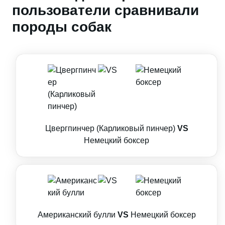
пользователи сравнивали
породы собак
Цвергпинчер (Карликовый пинчер)
VS
Немецкий боксер
Американский булли
VS
Немецкий боксер