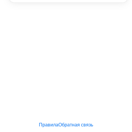
Правила
Обратная связь