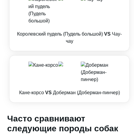
Королевский пудель (Пудель большой)
VS
Чау-
чау
Кане-корсо
VS
Доберман (Доберман-пинчер)
Часто сравнивают
следующие породы собак