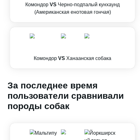
Комондор
VS
Черно-подпалый кунхаунд
(Американская енотовая гончая)
Комондор
VS
Ханаанская собака
За последнее время
пользователи сравнивали
породы собак