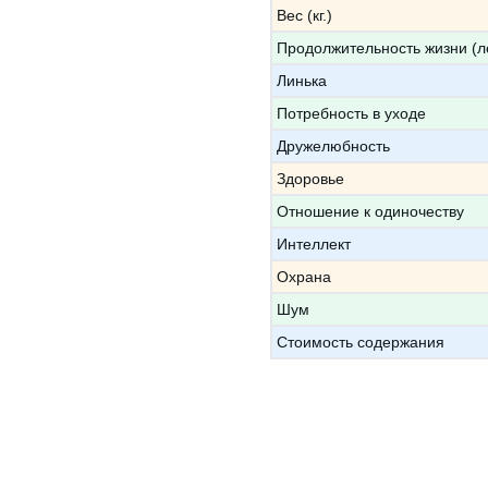
Вес (кг.)
Продолжительность жизни (л
Линька
Потребность в уходе
Дружелюбность
Здоровье
Отношение к одиночеству
Интеллект
Охрана
Шум
Стоимость содержания