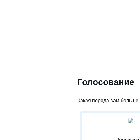
Голосование
Какая порода вам больше 