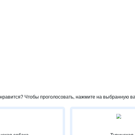
нравится? Чтобы проголосовать, нажмите на выбранную ва