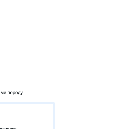
ми породу.