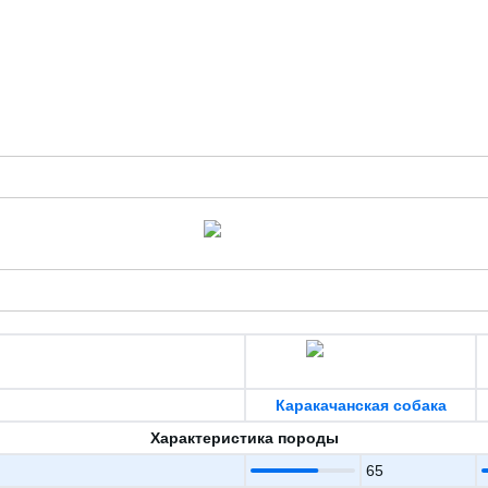
Каракачанская собака
Характеристика породы
65