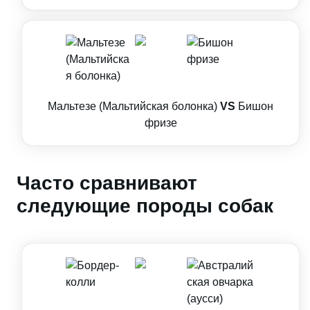
Мальтезе (Мальтийская болонка)
VS
Бишон
фризе
Часто сравнивают
следующие породы собак