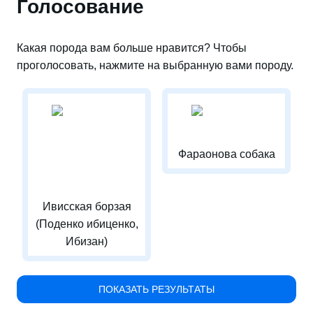
Голосование
Какая порода вам больше нравится? Чтобы
проголосовать, нажмите на выбранную вами породу.
Фараонова собака
Ивисская борзая
(Поденко ибиценко,
Ибизан)
ПОКАЗАТЬ РЕЗУЛЬТАТЫ