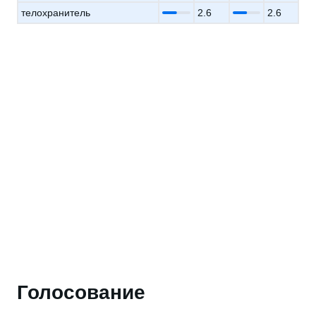
телохранитель
2.6
2.6
Голосование