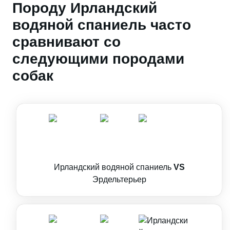
Породу Ирландский
водяной спаниель часто
сравнивают со
следующими породами
собак
Ирландский водяной спаниель
VS
Эрдельтерьер