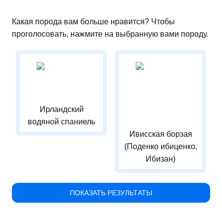
Какая порода вам больше нравится? Чтобы
проголосовать, нажмите на выбранную вами породу.
Ирландский
водяной спаниель
Ивисская борзая
(Поденко ибиценко,
Ибизан)
ПОКАЗАТЬ РЕЗУЛЬТАТЫ