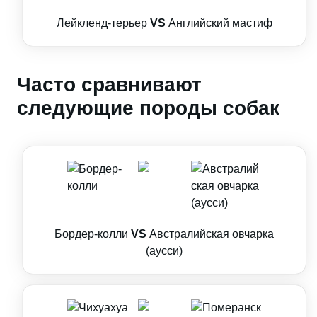
Лейкленд-терьер
VS
Английский мастиф
Часто сравнивают
следующие породы собак
Бордер-колли
VS
Австралийская овчарка
(аусси)