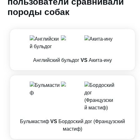
пользователи сравнивали
породы собак
Английский бульдог
VS
Акита-ину
Бульмастиф
VS
Бордоский дог (Французский
мастиф)