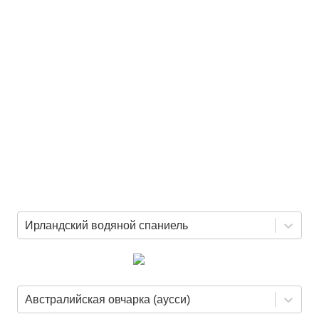
Ирландский водяной спаниель
Австралийская овчарка (аусси)