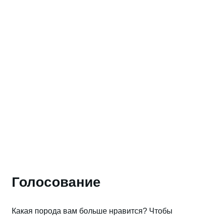
Голосование
Какая порода вам больше нравится? Чтобы