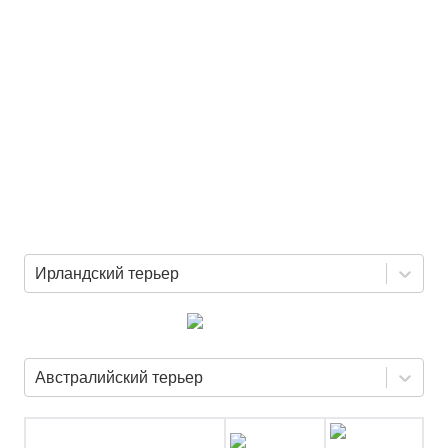
Ирландский терьер
Австралийский терьер