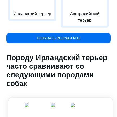
Ирландский терьер
Австралийский
терьер
ПОКАЗАТЬ РЕЗУЛЬТАТЫ
Породу Ирландский терьер
часто сравнивают со
следующими породами
собак