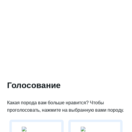
Голосование
Какая порода вам больше нравится? Чтобы
проголосовать, нажмите на выбранную вами породу.