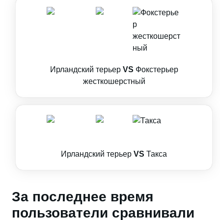
Ирландский терьер
VS
Фокстерьер
жесткошерстный
Ирландский терьер
VS
Такса
За последнее время
пользователи сравнивали