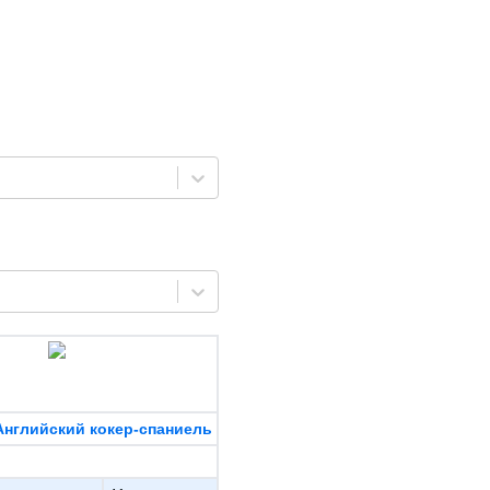
Английский кокер-спаниель