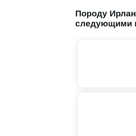
Породу Ирлан
следующими 