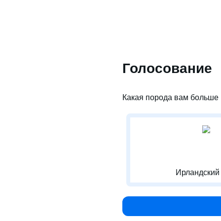
Голосование
Какая порода вам больше 
Ирландский 