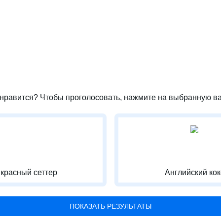
нравится? Чтобы проголосовать, нажмите на выбранную ва
красный сеттер
Английский ко
ПОКАЗАТЬ РЕЗУЛЬТАТЫ