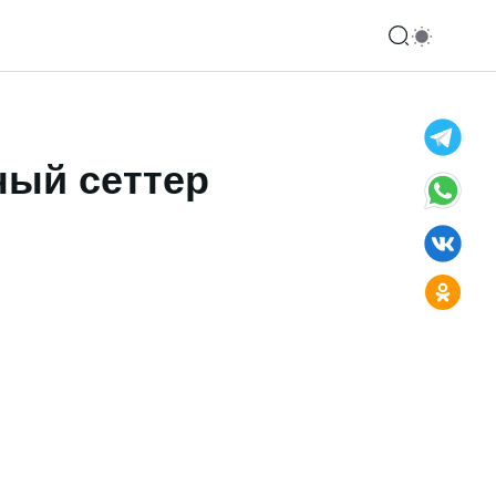
ный сеттер