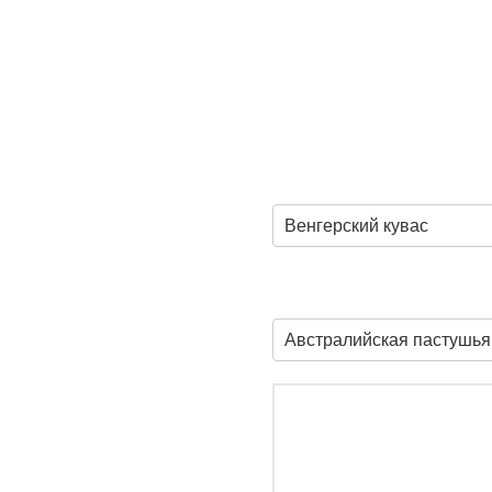
Венгерский кувас
Австралийская пастушья 