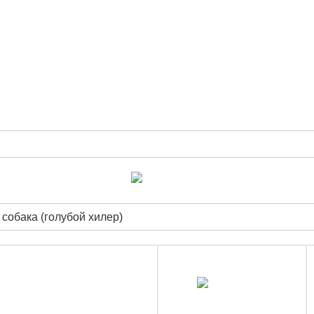
собака (голубой хилер)