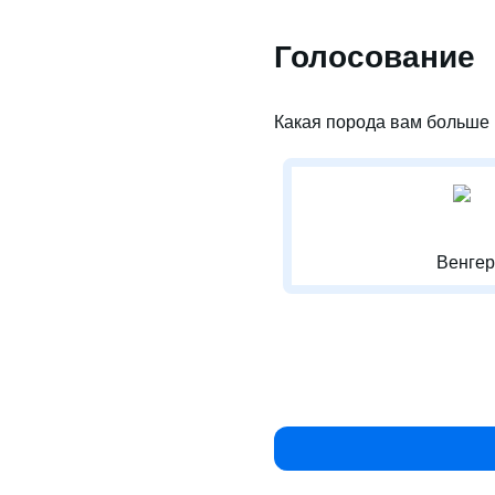
Голосование
Какая порода вам больше 
Венгер