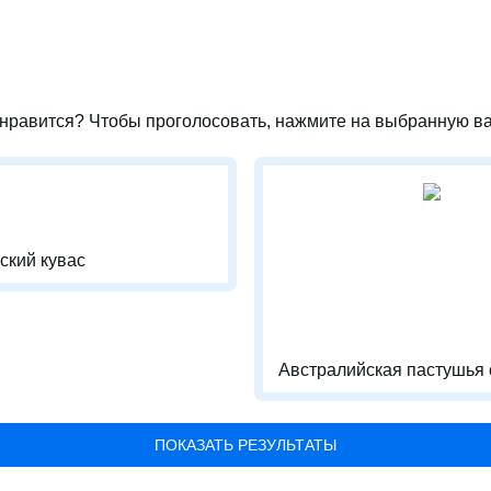
нравится? Чтобы проголосовать, нажмите на выбранную ва
ский кувас
Австралийская пастушья 
ПОКАЗАТЬ РЕЗУЛЬТАТЫ