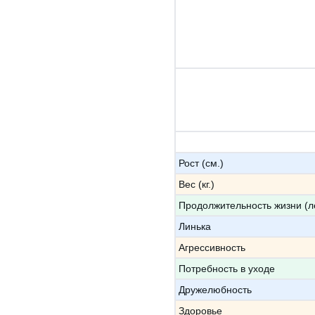
Рост (см.)
Вес (кг.)
Продолжительность жизни (л
Линька
Агрессивность
Потребность в уходе
Дружелюбность
Здоровье