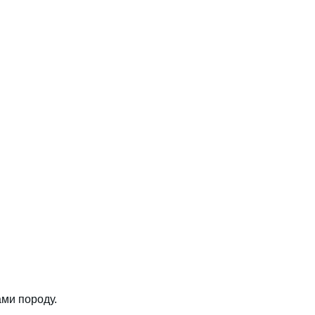
ми породу.