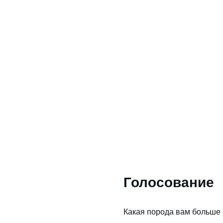
Голосование
Какая порода вам больше 