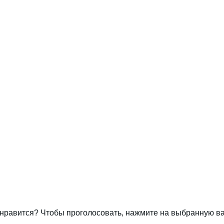
нравится? Чтобы проголосовать, нажмите на выбранную ва