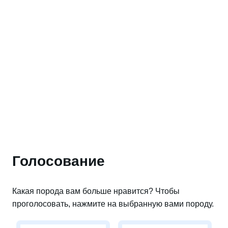
Голосование
Какая порода вам больше нравится? Чтобы
проголосовать, нажмите на выбранную вами породу.