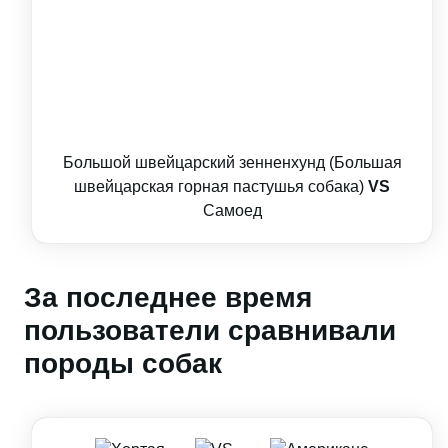
Большой швейцарский зенненхунд (Большая
швейцарская горная пастушья собака)
VS
Самоед
За последнее время
пользователи сравнивали
породы собак